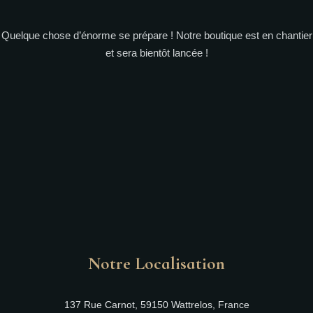
Quelque chose d’énorme se prépare ! Notre boutique est en chantier
et sera bientôt lancée !
Notre Localisation
137 Rue Carnot, 59150 Wattrelos, France