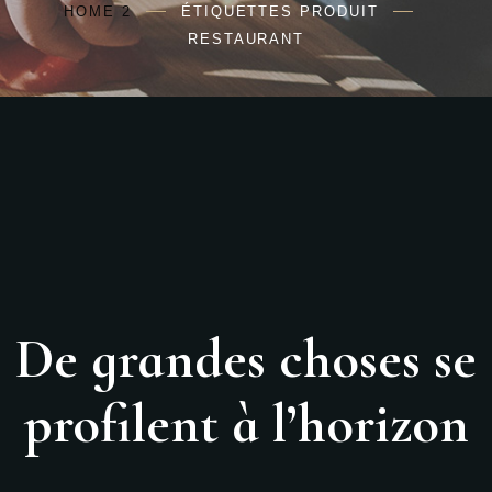
HOME 2
ÉTIQUETTES PRODUIT
RESTAURANT
De grandes choses se
profilent à l’horizon