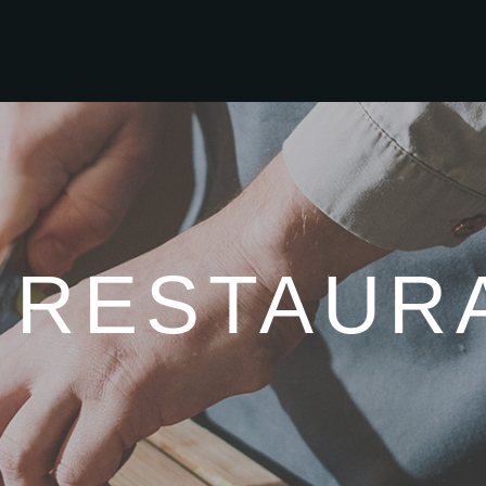
RESTAUR