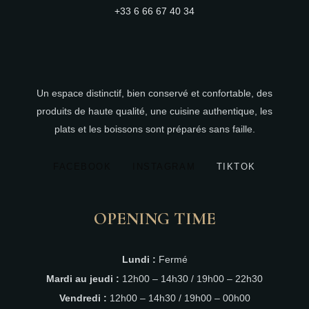
+33 6 66 67 40 34
Un espace distinctif, bien conservé et confortable, des
produits de haute qualité, une cuisine authentique, les
plats et les boissons sont préparés sans faille.
FACEBOOK
INSTAGRAM
TIKTOK
OPENING TIME
Lundi :
Fermé
Mardi au jeudi :
12h00 – 14h30 / 19h00 – 22h30
Vendredi :
12h00 – 14h30 / 19h00 – 00h00