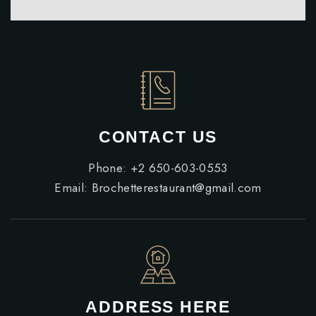
CONTACT US
Phone:
+2 650-603-0553
Email:
Brochetterestaurant@gmail.com
ADDRESS HERE