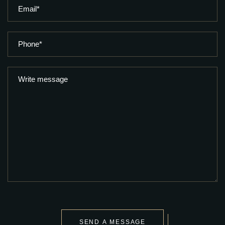
SEND A MESSAGE