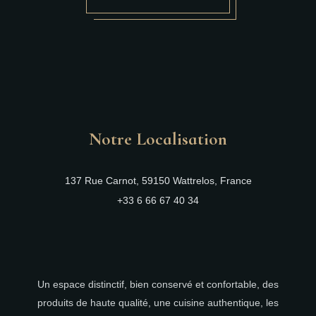
Notre Localisation
137 Rue Carnot, 59150 Wattrelos, France
+33 6 66 67 40 34
Un espace distinctif, bien conservé et confortable, des
produits de haute qualité, une cuisine authentique, les