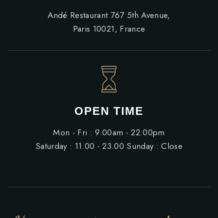
Andé Restaurant 767 5th Avenue,
Paris 10021, France
OPEN TIME
Mon - Fri : 9.00am - 22.00pm
Saturday : 11.00 - 23.00 Sunday : Close