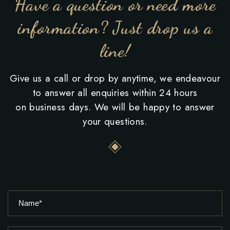
Have a question or need more
information? Just drop us a
line!
Give us a call or drop by anytime, we endeavour
to answer all enquiries within 24 hours
on business days. We will be happy to answer
your questions.