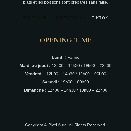
plats et les boissons sont préparés sans faille.
FACEBOOK
INSTAGRAM
TIKTOK
OPENING TIME
Lundi :
Fermé
Mardi au jeudi :
12h00 – 14h30 / 19h00 – 22h30
Vendredi :
12h00 – 14h30 / 19h00 – 00h00
Samedi :
19h00 – 00h00
Dimanche :
12h00 – 14h30 / 19h00 – 22h00
Copyright © Pixel Aura. All Rights Reserved.